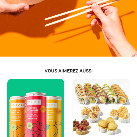
VOUS AIMEREZ AUSSI