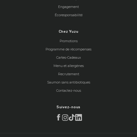
Engagement
Écoresponsabilité
Chez Yuzu
Promotions
Programme de récompenses
Cartes-Cadeaux
Menu et allergènes
Recrutement
Saumon sans antibiotiques
Contactez-nous
Suivez-nous