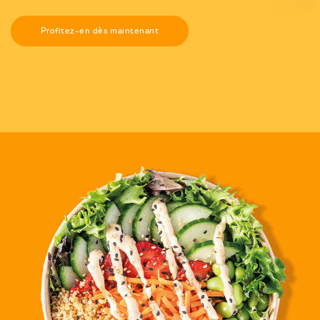
Profitez-en dès maintenant