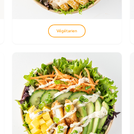
Végétarien