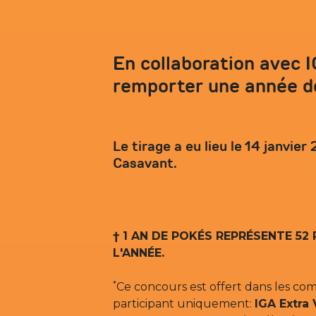
En collaboration avec I
remporter une année d
Le tirage a eu lieu le 14 janvier
Casavant.
† 1 AN DE POKÉS REPRÉSENTE 52
L'ANNÉE.
*
Ce concours est offert dans les com
participant uniquement:
IGA Extra