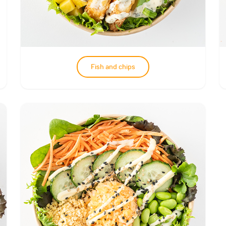
Fish and chips