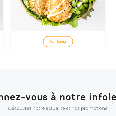
Kanikama
nez-vous à notre infol
Découvrez notre actualité et nos promotions!