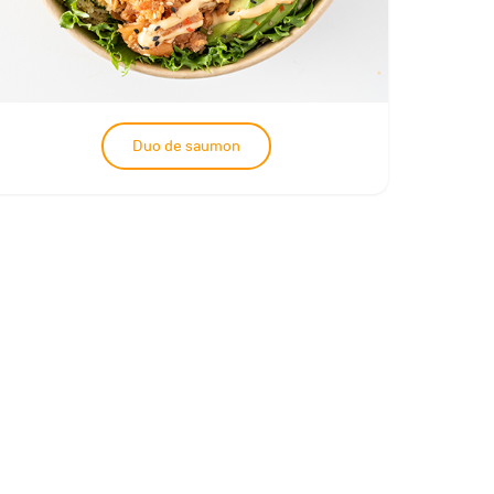
Duo de saumon