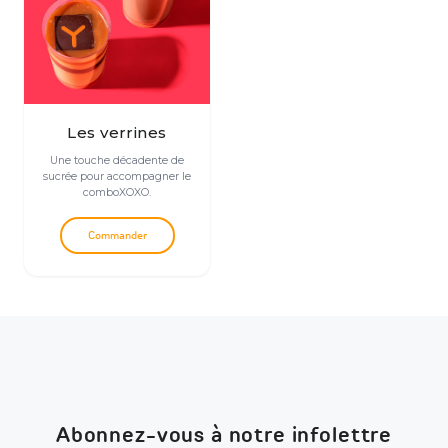
Les verrines
Une touche décadente de
sucrée pour accompagner le
comboXOXO.
Commander
Abonnez-vous à notre infolettre