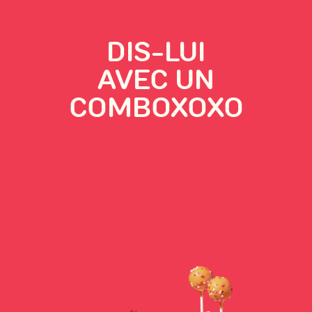
DIS-LUI
AVEC UN
COMBOXOXO