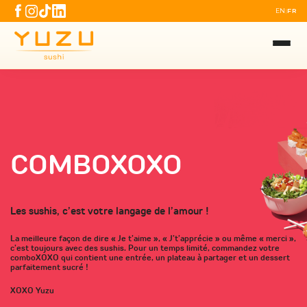
EN
FR
|
COMBOXOXO
Les sushis, c’est votre langage de l’amour !
La meilleure façon de dire « Je t’aime », « J’t’apprécie » ou même « merci »,
c’est toujours avec des sushis. Pour un temps limité, commandez votre
comboXOXO qui contient une entrée, un plateau à partager et un dessert
parfaitement sucré !
XOXO Yuzu