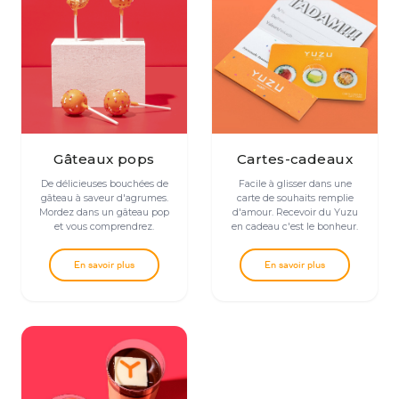
Gâteaux pops
Cartes-cadeaux
De délicieuses bouchées de
Facile à glisser dans une
gâteau à saveur d'agrumes.
carte de souhaits remplie
Mordez dans un gâteau pop
d'amour. Recevoir du Yuzu
et vous comprendrez.
en cadeau c'est le bonheur.
En savoir plus
En savoir plus