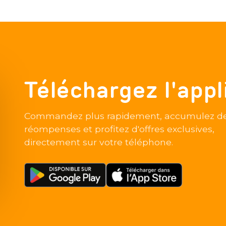
Téléchargez l'appl
Commandez plus rapidement, accumulez d
réompenses et profitez d'offres exclusives,
directement sur votre téléphone.