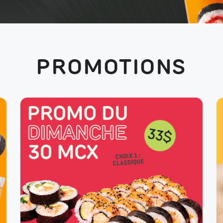
PROMOTIONS