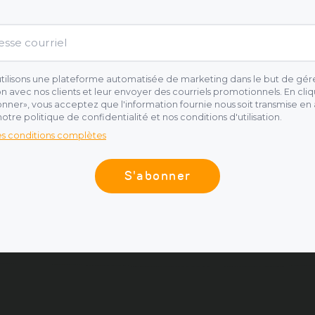
tilisons une plateforme automatisée de marketing dans le but de gére
on avec nos clients et leur envoyer des courriels promotionnels. En cliq
nner», vous acceptez que l'information fournie nous soit transmise en
otre politique de confidentialité et nos conditions d'utilisation.
les conditions complètes
S'abonner