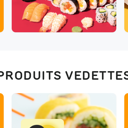
PRODUITS VEDETTE