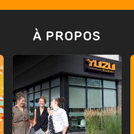
À PROPOS