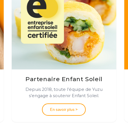
Partenaire Enfant Soleil
Depuis 2018, toute l’équipe de Yuzu
s’engage à soutenir Enfant Soleil.
En savoir plus >